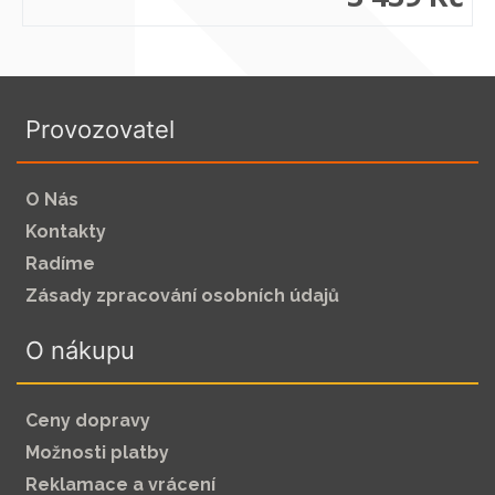
Provozovatel
O Nás
Kontakty
Radíme
Zásady zpracování osobních údajů
O nákupu
Ceny dopravy
Možnosti platby
Reklamace a vrácení