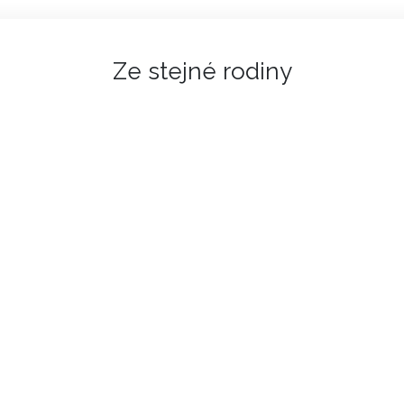
Ze stejné rodiny