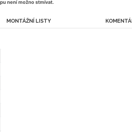
pu není možno stmívat.
MONTÁŽNÍ LISTY
KOMENTÁ