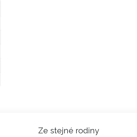
Ze stejné rodiny