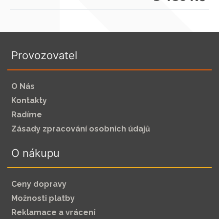
Provozovatel
O Nás
Kontakty
Radíme
Zásady zpracování osobních údajů
O nákupu
Ceny dopravy
Možnosti platby
Reklamace a vrácení