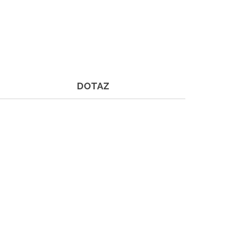
DOTAZ