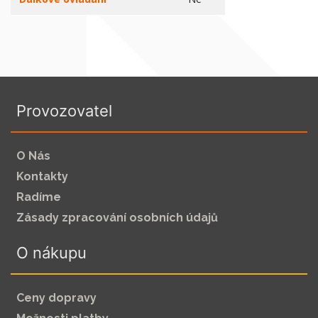
Provozovatel
O Nás
Kontakty
Radíme
Zásady zpracování osobních údajů
O nákupu
Ceny dopravy