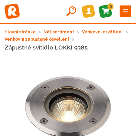
0
Hlavní stránka
Náš sortiment
Venkovní osvětlení
Venkovní zapuštěné osvětlení
Zápustné svítidlo LOKKI 9385