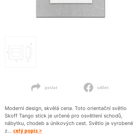
poslat
sdílet
Moderní design, skvělá cena. Toto orientační světlo
Skoff Tango stick je určené pro osvětlení schodů,
nábytku, chodeb a únikových cest. Světlo je vyrobené
celý popis >
z…