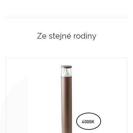
Ze stejné rodiny