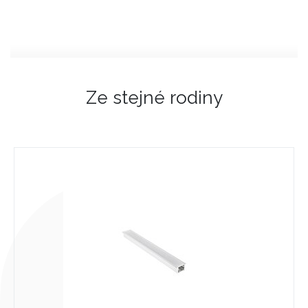
Ze stejné rodiny