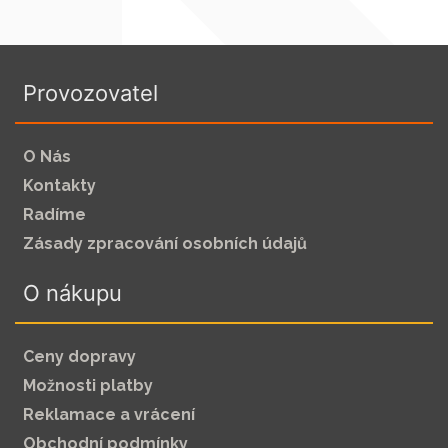
Provozovatel
O Nás
Kontakty
Radíme
Zásady zpracování osobních údajů
O nákupu
Ceny dopravy
Možnosti platby
Reklamace a vrácení
Obchodní podmínky