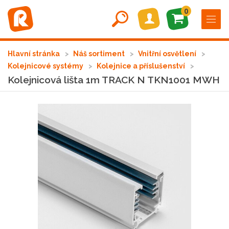
0
Hlavní stránka
Náš sortiment
Vnitřní osvětlení
Kolejnicové systémy
Kolejnice a příslušenství
Kolejnicová lišta 1m TRACK N TKN1001 MWH