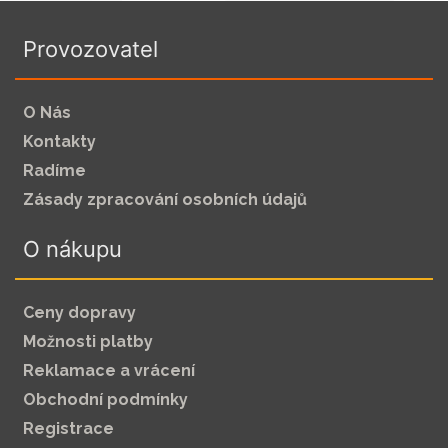
Provozovatel
O Nás
Kontakty
Radíme
Zásady zpracování osobních údajů
O nákupu
Ceny dopravy
Možnosti platby
Reklamace a vrácení
Obchodní podmínky
Registrace