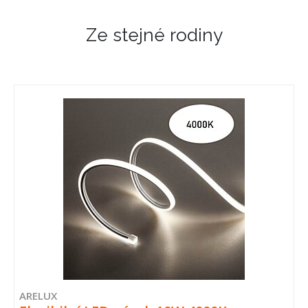
Ze stejné rodiny
ARELUX