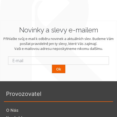
Novinky a slevy e-mailem
Přihlašte svůj e-mail k odběru novinek a aktuálních slev. Budeme Vám
posílat pravidelně jen ty slevy, které Vás zajímají.
Vaši e-mailovou adresu neposkytneme nikomu dalšímu.
Ok
Provozovatel
O Nás