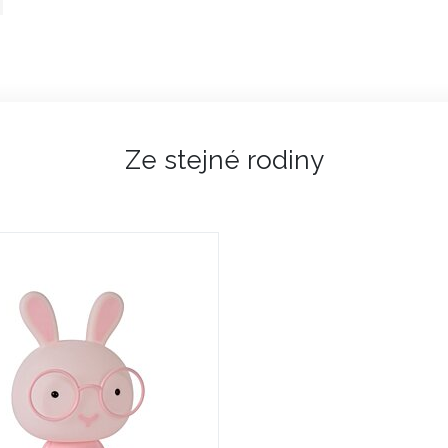
Ze stejné rodiny