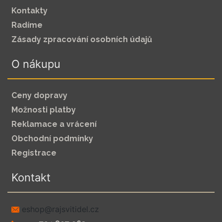
Kontakty
Radíme
Zásady zpracování osobních údajů
O nákupu
Ceny dopravy
Možnosti platby
Reklamace a vrácení
Obchodní podmínky
Registrace
Kontakt
zc.leditivsjar@pohse