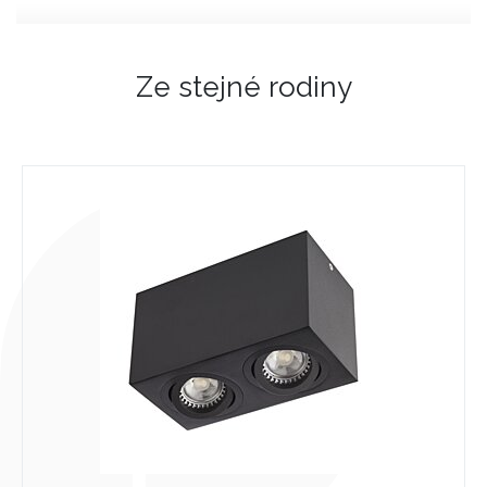
Ze stejné rodiny