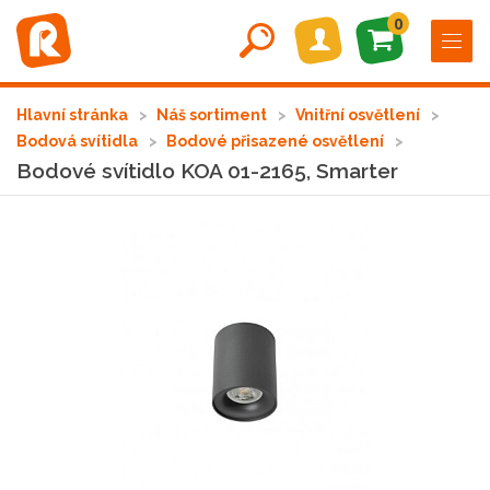
0
Hlavní stránka
Náš sortiment
Vnitřní osvětlení
Bodová svítidla
Bodové přisazené osvětlení
Bodové svítidlo KOA 01-2165, Smarter