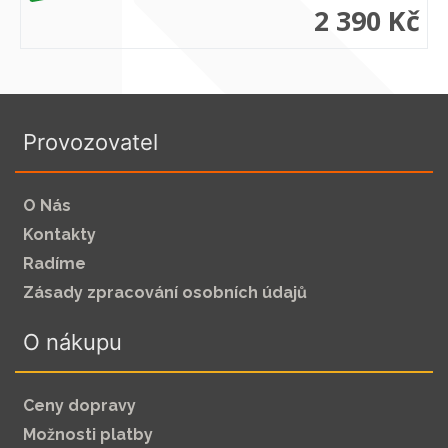
2 390 Kč
Provozovatel
O Nás
Kontakty
Radíme
Zásady zpracování osobních údajů
O nákupu
Ceny dopravy
Možnosti platby