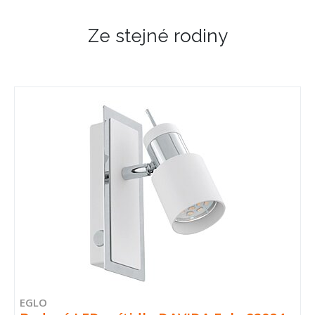
Ze stejné rodiny
EGLO