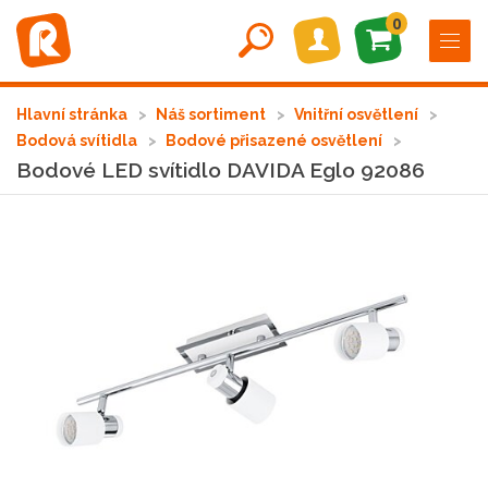
0
Hlavní stránka
Náš sortiment
Vnitřní osvětlení
Bodová svítidla
Bodové přisazené osvětlení
Bodové LED svítidlo DAVIDA Eglo 92086