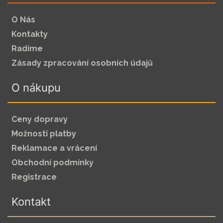
O Nás
Kontakty
Radíme
Zásady zpracování osobních údajů
O nákupu
Ceny dopravy
Možnosti platby
Reklamace a vrácení
Obchodní podmínky
Registrace
Kontakt