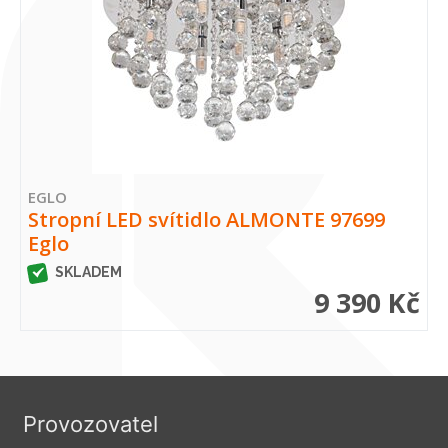
EGLO
Stropní LED svítidlo ALMONTE 97699
Eglo
SKLADEM
9 390 Kč
Provozovatel