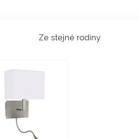
Ze stejné rodiny